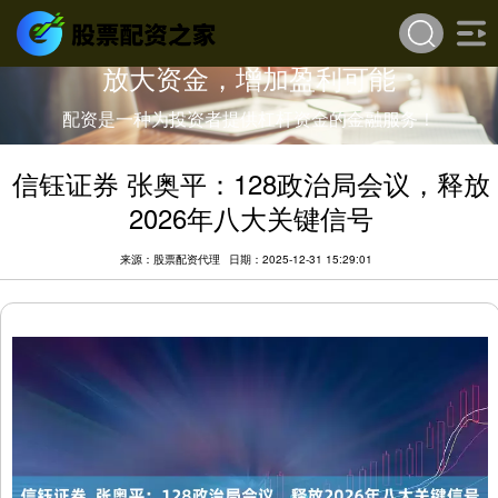
放大资金，增加盈利可能
配资是一种为投资者提供杠杆资金的金融服务！
信钰证券 张奥平：128政治局会议，释放
2026年八大关键信号
来源：股票配资代理
日期：2025-12-31 15:29:01