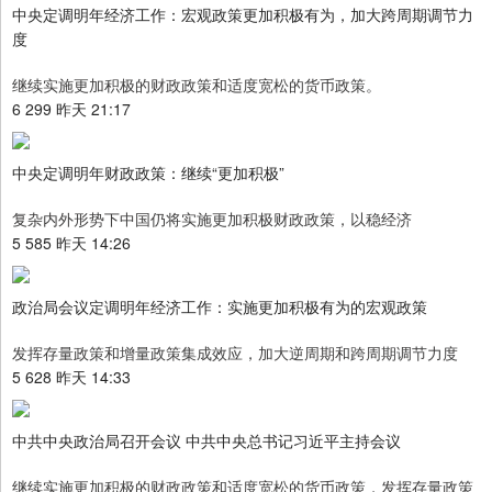
中央定调明年经济工作：宏观政策更加积极有为，加大跨周期调节力
度
继续实施更加积极的财政政策和适度宽松的货币政策。
6 299 昨天 21:17
中央定调明年财政政策：继续“更加积极”
复杂内外形势下中国仍将实施更加积极财政政策，以稳经济
5 585 昨天 14:26
政治局会议定调明年经济工作：实施更加积极有为的宏观政策
发挥存量政策和增量政策集成效应，加大逆周期和跨周期调节力度
5 628 昨天 14:33
中共中央政治局召开会议 中共中央总书记习近平主持会议
继续实施更加积极的财政政策和适度宽松的货币政策，发挥存量政策