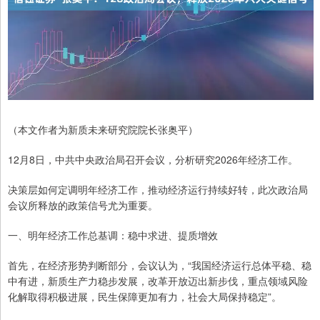
（本文作者为新质未来研究院院长张奥平）
12月8日，中共中央政治局召开会议，分析研究2026年经济工作。
决策层如何定调明年经济工作，推动经济运行持续好转，此次政治局
会议所释放的政策信号尤为重要。
一、明年经济工作总基调：稳中求进、提质增效
首先，在经济形势判断部分，会议认为，“我国经济运行总体平稳、稳
中有进，新质生产力稳步发展，改革开放迈出新步伐，重点领域风险
化解取得积极进展，民生保障更加有力，社会大局保持稳定”。