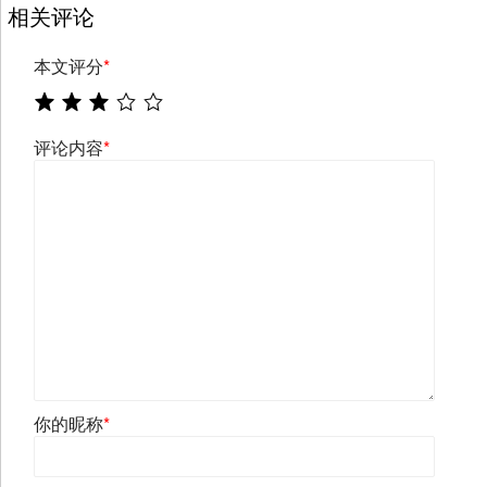
相关评论
本文评分
*
评论内容
*
你的昵称
*