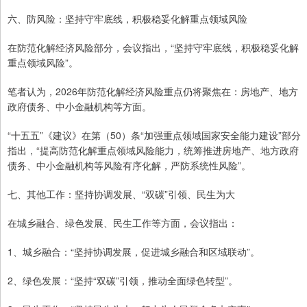
六、防风险：坚持守牢底线，积极稳妥化解重点领域风险
在防范化解经济风险部分，会议指出，“坚持守牢底线，积极稳妥化解
重点领域风险”。
笔者认为，2026年防范化解经济风险重点仍将聚焦在：房地产、地方
政府债务、中小金融机构等方面。
“十五五”《建议》在第（50）条“加强重点领域国家安全能力建设”部分
指出，“提高防范化解重点领域风险能力，统筹推进房地产、地方政府
债务、中小金融机构等风险有序化解，严防系统性风险”。
七、其他工作：坚持协调发展、“双碳”引领、民生为大
在城乡融合、绿色发展、民生工作等方面，会议指出：
1、城乡融合：“坚持协调发展，促进城乡融合和区域联动”。
2、绿色发展：“坚持“双碳”引领，推动全面绿色转型”。