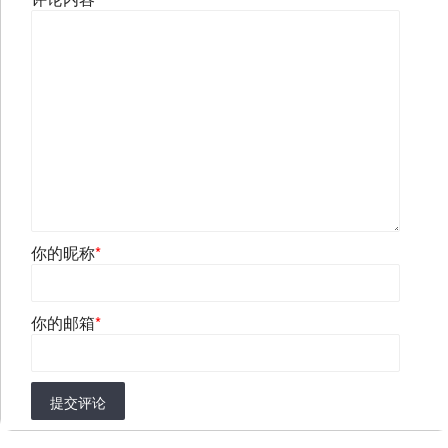
你的昵称
*
你的邮箱
*
提交评论