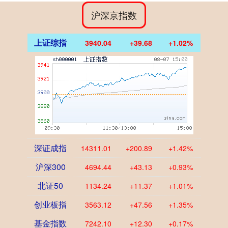
沪深京指数
上证综指
3940.04
+39.68
+1.02%
深证成指
14311.01
+200.89
+1.42%
沪深300
4694.44
+43.13
+0.93%
北证50
1134.24
+11.37
+1.01%
创业板指
3563.12
+47.56
+1.35%
基金指数
7242.10
+12.30
+0.17%